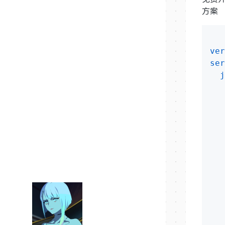
方案
ver
ser
j