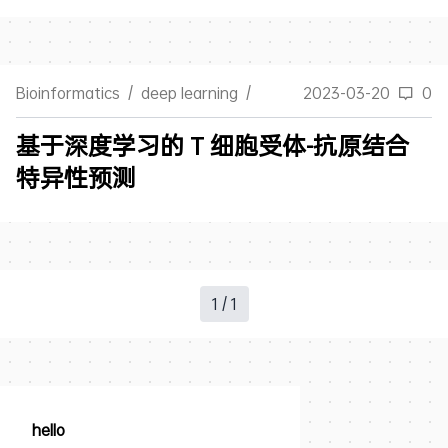
Bioinformatics
/
deep learning
/
2023-03-20
0
基于深度学习的 T 细胞受体-抗原结合
特异性预测
1 / 1
hello