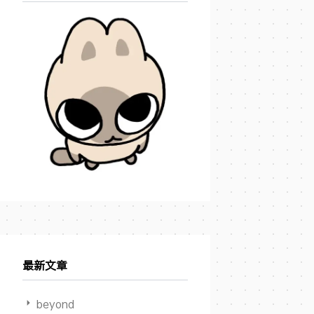
最新文章
beyond