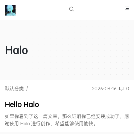
Halo
默认分类
/
2023-03-16
0
Hello Halo
如果你看到了这一篇文章，那么证明你已经安装成功了，感
谢使用 Halo 进行创作，希望能够使用愉快。