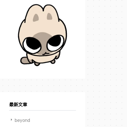
最新文章
beyond