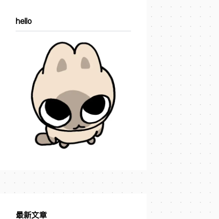
hello
最新文章