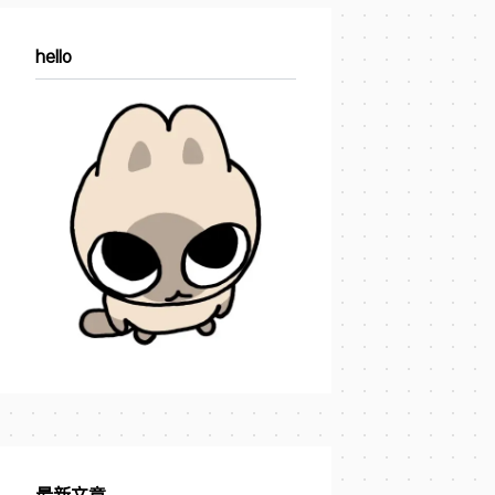
hello
最新文章