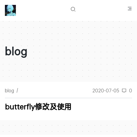
blog
blog
/
2020-07-05
0
butterfly修改及使用