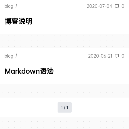
blog
/
2020-07-04
0
博客说明
blog
/
2020-06-21
0
Markdown语法
1 / 1