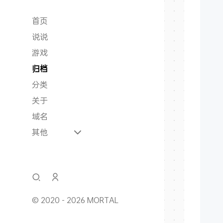
首页
   
说说
游戏
归档
分类
   
   
关于
域名
   
其他
© 2020 - 2026 MORTAL