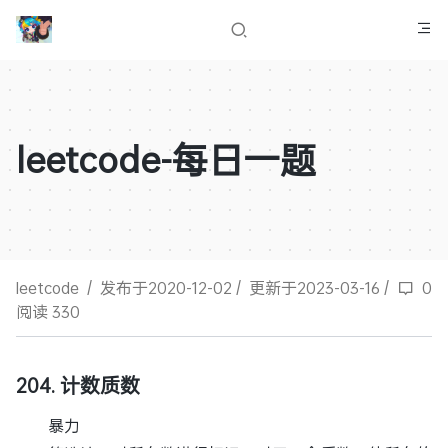
leetcode-每日一题
leetcode
/
发布于2020-12-02
/
更新于2023-03-16
/
0
阅读 330
204. 计数质数
暴力