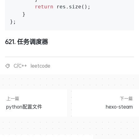
return
 res.size();

    }

621. 任务调度器
C/C++
leetcode
上一篇
下一篇
python配置文件
hexo-steam