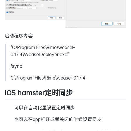
启动程序内容
"C:\Program Files\Rime\weasel-
0.17.4\WeaselDeployer.exe"
/sync
C:\Program Files\Rime\weasel-0.17.4
IOS hamster定时同步
可以在自动化里设置定时同步
也可以在app打开或者关闭的时候设置同步