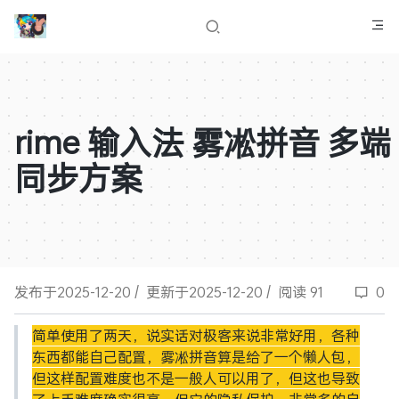
rime 输入法 雾凇拼音 多端
同步方案
发布于2025-12-20
/
更新于2025-12-20
/
阅读 91
0
简单使用了两天，说实话对极客来说非常好用，各种
东西都能自己配置，雾凇拼音算是给了一个懒人包，
但这样配置难度也不是一般人可以用了，但这也导致