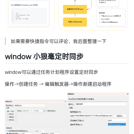
如果需要快捷指令可以评论，我后面整理一下
window 小狼毫定时同步
window可以通过任务计划程序设置定时同步
操作->创建任务 -> 编辑触发器->操作新建启动程序