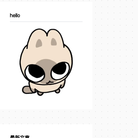
hello
最新文章