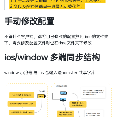
了上手难度确实很高，但它的隐私保护，非常多的自
定义以及多端候选词一致是无可替代的。
手动修改配置
不管什么客户端，都将自己修改的配置放到rime的文件夹
下，需要修改配置文件时也在rime文件夹下修改
ios/window 多端同步结构
window 小狼毫 与 ios 仓输入法hamster 共享字库