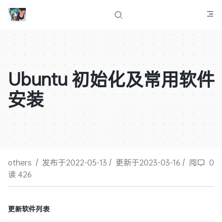
Ubuntu 初始化及常用软件
安装
others
/
发布于2022-05-13
/
更新于2023-03-16
/
阅
0
读 426
更新软件列表