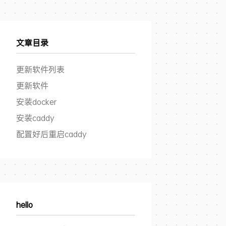
文章目录
更新软件列表
更新软件
安装docker
安装caddy
配置好后重启caddy
hello