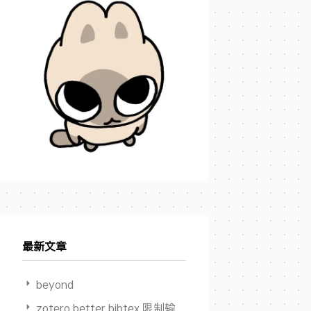
最新文章
beyond
zotero better bibtex 限制输出作者数量