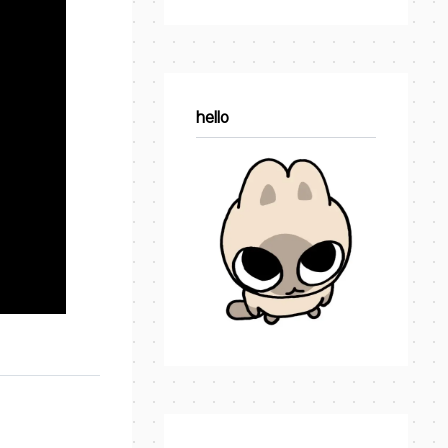
hello