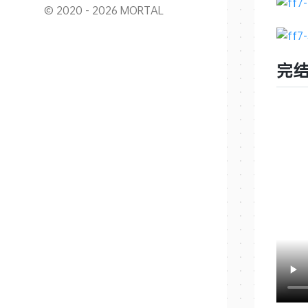
© 2020 - 2026 MORTAL
完