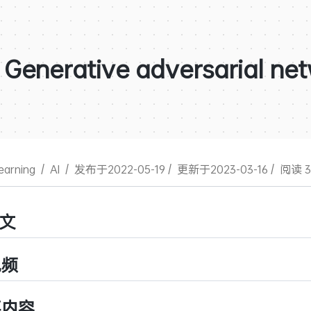
Generative adversarial ne
earning
/
AI
/
发布于2022-05-19
/
更新于2023-03-16
/
阅读 3
文
视频
要内容